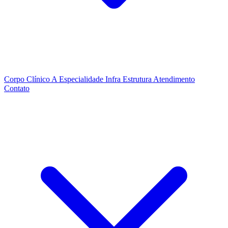
Corpo Clínico
A Especialidade
Infra Estrutura
Atendimento
Contato