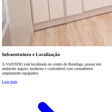
Infraestrutura e Localização
A VivENDO está localizada no centro de Botafogo, possui um
ambiente seguro, moderno e confortável com consultórios
amplamente equipados.
Leia mais