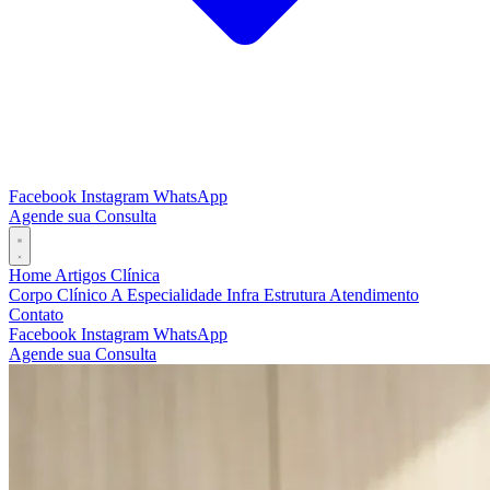
Facebook
Instagram
WhatsApp
Agende sua Consulta
Home
Artigos
Clínica
Corpo Clínico
A Especialidade
Infra Estrutura
Atendimento
Contato
Facebook
Instagram
WhatsApp
Agende sua Consulta