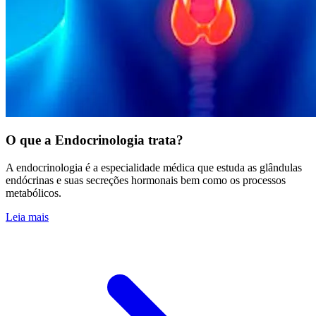
O que a Endocrinologia trata?
A endocrinologia é a especialidade médica que estuda as glândulas
endócrinas e suas secreções hormonais bem como os processos
metabólicos.
Leia mais