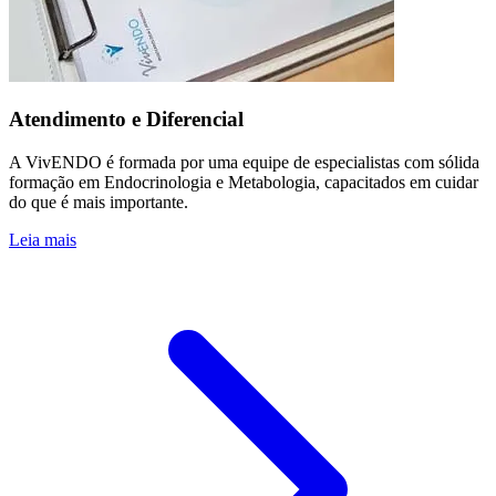
Atendimento e Diferencial
A VivENDO é formada por uma equipe de especialistas com sólida
formação em Endocrinologia e Metabologia, capacitados em cuidar
do que é mais importante.
Leia mais