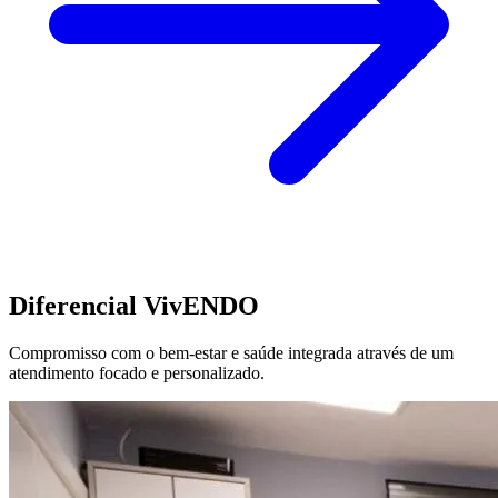
Diferencial VivENDO
Compromisso com o bem-estar e saúde integrada através de um
atendimento focado e personalizado.