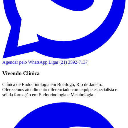
Agendar pelo WhatsApp
Ligar (21) 3592-7137
Vivendo Clínica
Clínica de Endocrinologia em Botafogo, Rio de Janeiro.
Oferecemos atendimento diferenciado com equipe especialista e
sólida formação em Endocrinologia e Metabologia.