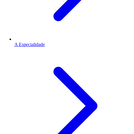
A Especialidade