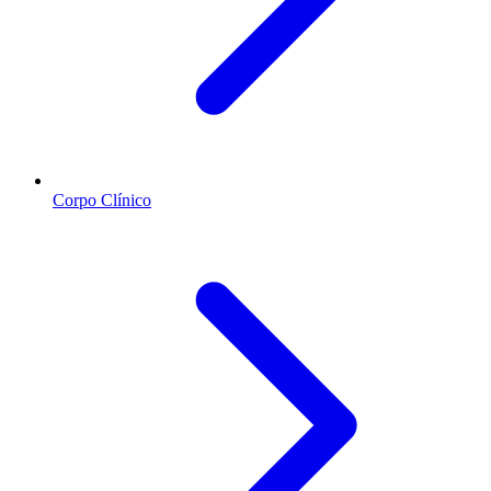
Corpo Clínico