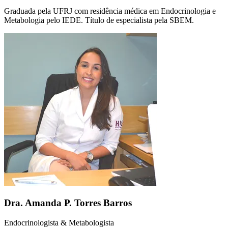
Graduada pela UFRJ com residência médica em Endocrinologia e
Metabologia pelo IEDE. Título de especialista pela SBEM.
Dra. Amanda P. Torres Barros
Endocrinologista & Metabologista