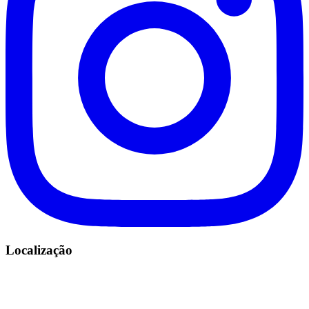
Localização