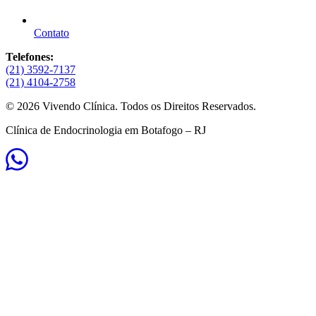
Contato
Telefones:
(21) 3592-7137
(21) 4104-2758
© 2026 Vivendo Clínica. Todos os Direitos Reservados.
Clínica de Endocrinologia em Botafogo – RJ