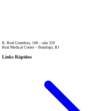
R. Real Grandeza, 108 – sala 329
Real Medical Center – Botafogo, RJ
Links Rápidos