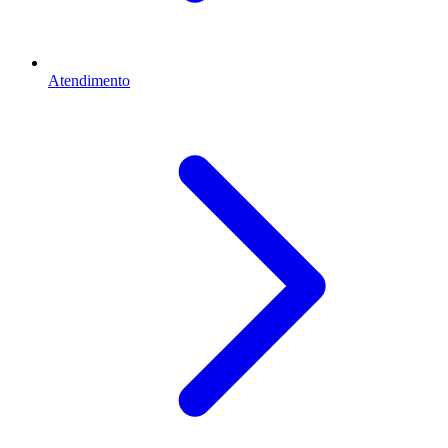
Atendimento