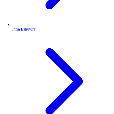
Infra Estrutura