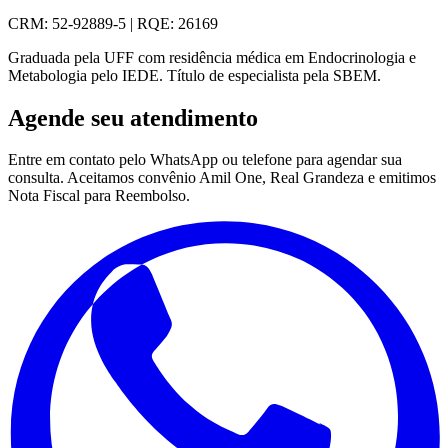
CRM: 52-92889-5 | RQE: 26169
Graduada pela UFF com residência médica em Endocrinologia e
Metabologia pelo IEDE. Título de especialista pela SBEM.
Agende seu atendimento
Entre em contato pelo WhatsApp ou telefone para agendar sua
consulta. Aceitamos convênio Amil One, Real Grandeza e emitimos
Nota Fiscal para Reembolso.