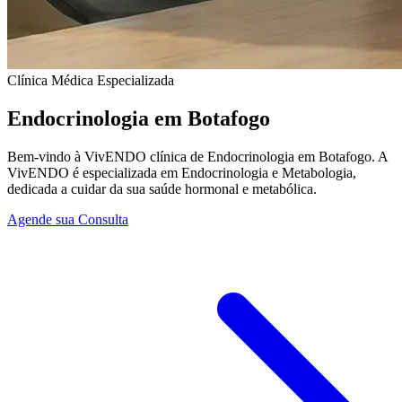
Clínica Médica Especializada
Endocrinologia em Botafogo
Bem-vindo à VivENDO clínica de Endocrinologia em Botafogo. A
VivENDO é especializada em Endocrinologia e Metabologia,
dedicada a cuidar da sua saúde hormonal e metabólica.
Agende sua Consulta