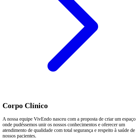
Corpo Clínico
A nossa equipe VivEndo nasceu com a proposta de criar um espaço
onde pudéssemos unir os nossos conhecimentos e oferecer um
atendimento de qualidade com total segurança e respeito à saúde de
nossos pacientes.