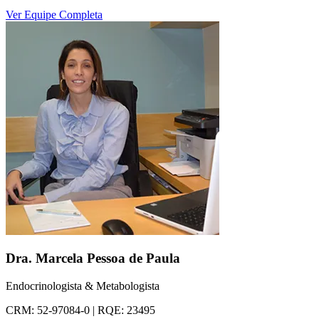
Ver Equipe Completa
Dra. Marcela Pessoa de Paula
Endocrinologista & Metabologista
CRM: 52-97084-0 | RQE: 23495