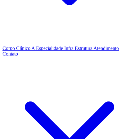
Corpo Clínico
A Especialidade
Infra Estrutura
Atendimento
Contato