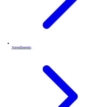
Atendimento