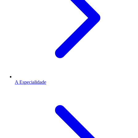
A Especialidade