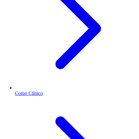
Corpo Clínico