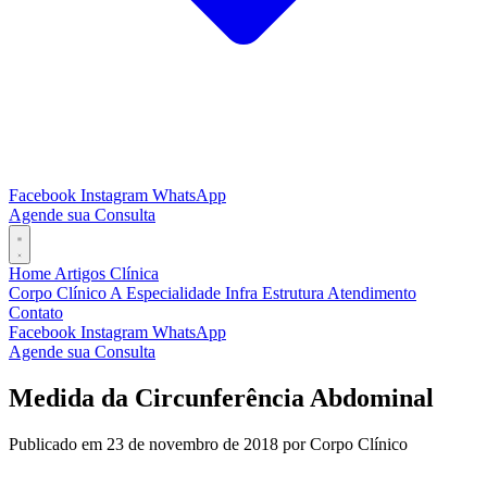
Facebook
Instagram
WhatsApp
Agende sua Consulta
Home
Artigos
Clínica
Corpo Clínico
A Especialidade
Infra Estrutura
Atendimento
Contato
Facebook
Instagram
WhatsApp
Agende sua Consulta
Medida da Circunferência Abdominal
Publicado em 23 de novembro de 2018 por Corpo Clínico