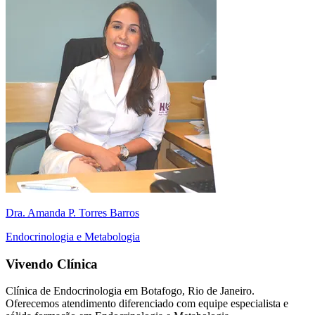
Dra. Amanda P. Torres Barros
Endocrinologia e Metabologia
Vivendo Clínica
Clínica de Endocrinologia em Botafogo, Rio de Janeiro.
Oferecemos atendimento diferenciado com equipe especialista e