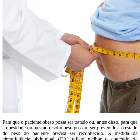
Para que o paciente obeso possa ser tratado ou, antes disso, para que
a obesidade ou mesmo o sobrepeso possam ser prevenidos, o estado
do peso do paciente precisa ser reconhecido. A medida da
circunferência abdominal (CA) reflete melhor o conteúdo de