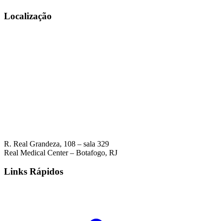
Localização
R. Real Grandeza, 108 – sala 329
Real Medical Center – Botafogo, RJ
Links Rápidos