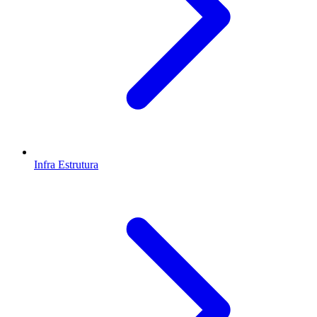
Infra Estrutura