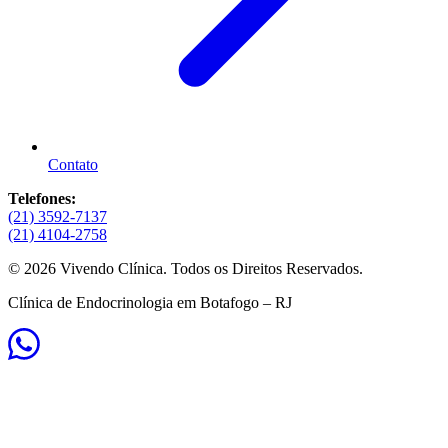
Contato
Telefones:
(21) 3592-7137
(21) 4104-2758
© 2026 Vivendo Clínica. Todos os Direitos Reservados.
Clínica de Endocrinologia em Botafogo – RJ