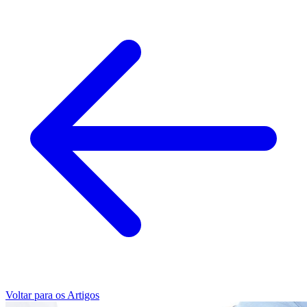
Voltar para os Artigos