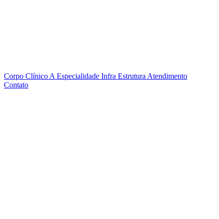
Corpo Clínico
A Especialidade
Infra Estrutura
Atendimento
Contato