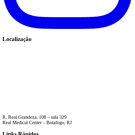
Localização
R. Real Grandeza, 108 – sala 329
Real Medical Center – Botafogo, RJ
Links Rápidos