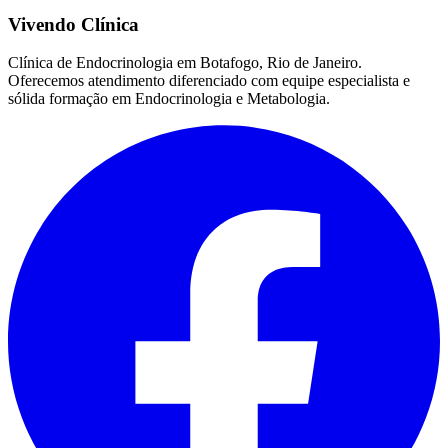
Vivendo Clínica
Clínica de Endocrinologia em Botafogo, Rio de Janeiro.
Oferecemos atendimento diferenciado com equipe especialista e
sólida formação em Endocrinologia e Metabologia.