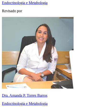
Endocrinologia e Metabologia
Revisado por
Dra. Amanda P. Torres Barros
Endocrinologia e Metabologia