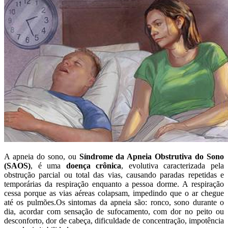
A apneia do sono, ou
Síndrome da Apneia Obstrutiva do Sono
(SAOS)
, é uma
doença crônica
, evolutiva caracterizada pela
obstrução parcial ou total das vias, causando paradas repetidas e
temporárias da respiração enquanto a pessoa dorme. A respiração
cessa porque as vias aéreas colapsam, impedindo que o ar chegue
até os pulmões.Os sintomas da apneia são: ronco, sono durante o
dia, acordar com sensação de sufocamento, com dor no peito ou
desconforto, dor de cabeça, dificuldade de concentração, impotência