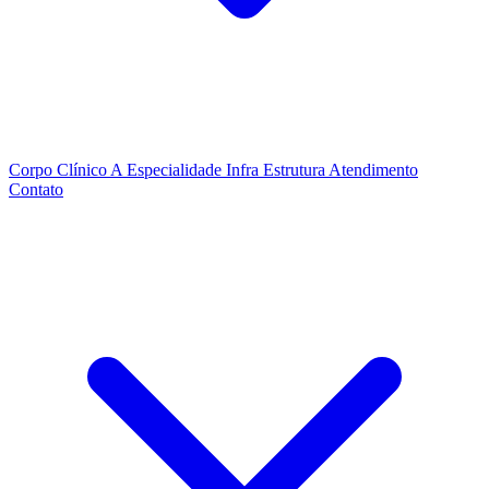
Corpo Clínico
A Especialidade
Infra Estrutura
Atendimento
Contato