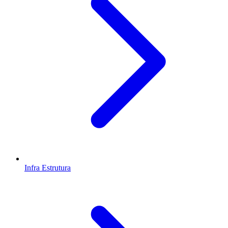
Infra Estrutura