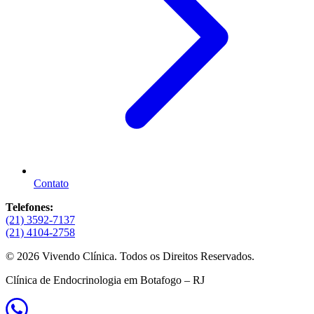
Contato
Telefones:
(21) 3592-7137
(21) 4104-2758
© 2026 Vivendo Clínica. Todos os Direitos Reservados.
Clínica de Endocrinologia em Botafogo – RJ