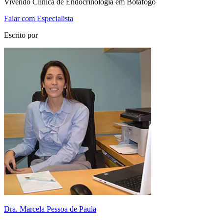
Vivendo Clínica de Endocrinologia em Botafogo
Falar com Especialista
Escrito por
Dra. Marcela Pessoa de Paula