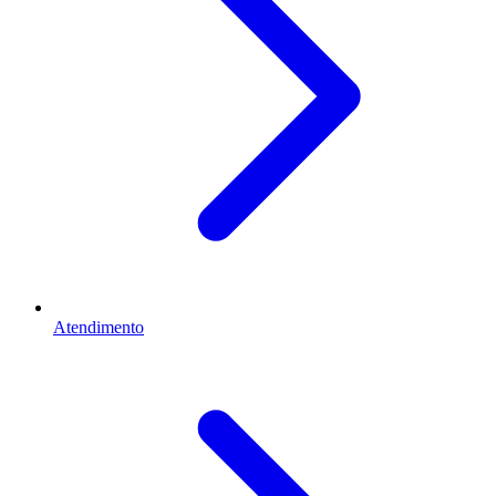
Atendimento