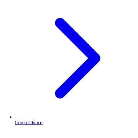
Corpo Clínico