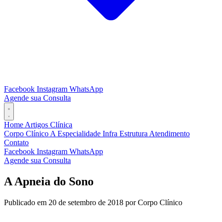
Facebook
Instagram
WhatsApp
Agende sua Consulta
Home
Artigos
Clínica
Corpo Clínico
A Especialidade
Infra Estrutura
Atendimento
Contato
Facebook
Instagram
WhatsApp
Agende sua Consulta
A Apneia do Sono
Publicado em 20 de setembro de 2018 por Corpo Clínico