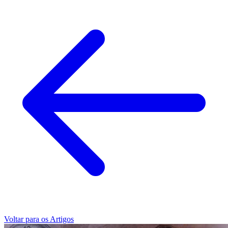
Voltar para os Artigos