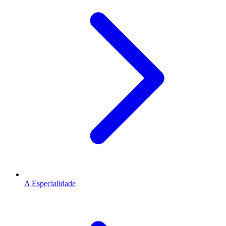
A Especialidade