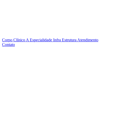
Corpo Clínico
A Especialidade
Infra Estrutura
Atendimento
Contato